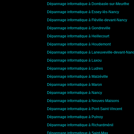
Dépannage informatique à Dombasle-sur-Meurthe
Dépannage informatique à Essey-lès-Nancy
Dépannage informatique à Fléville-devant-Nancy
Dépannage informatique à Gondreville
Dépannage informatique à Heillecourt
Dépannage informatique à Houdemont
Dépannage informatique à Laneuveville-devant-Nan
Dépannage informatique à Laxou
Dépannage informatique à Ludres
Dépannage informatique à Malzéville
Dépannage informatique à Maron
Dépannage informatique à Nancy
Dépannage informatique à Neuves-Maisons
Dépannage informatique à Pont-Saint-Vincent
Dépannage informatique à Pulnoy
Dépannage informatique à Richardménil
Dépannage informatique à Saint-Max