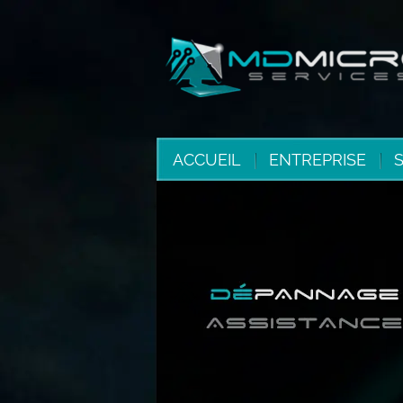
ACCUEIL
ENTREPRISE