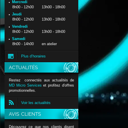
Mercredi
8h00 - 12h00 13h00 - 18h00
Jeudi
8h00 - 12h00 13h00 - 18h00
Vendredi
8h00 - 12h00 13h00 - 18h00
Samedi
8h00 - 14h00 en atelier
Plus d’horaires
ACTUALITÉS
Restez connectés aux actualités de
MD Micro Services
et profitez d'offres
promotionnelles.
Voir les actualités
AVIS CLIENTS
Découvrez ce que nos clients disent