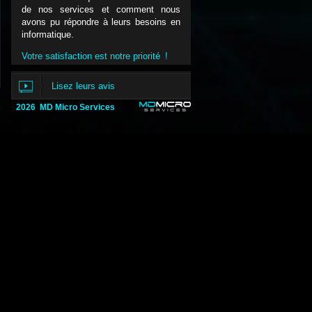
de nos services et comment nous
avons pu répondre à leurs besoins en
informatique.
Votre satisfaction est notre priorité !
Lisez leurs avis
s
2026 MD Micro Services