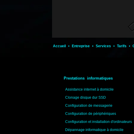
Accueil
•
Entreprise
•
Services
•
Tarifs
•
Prestations informatiques
Assistance internet à domicile
Clonage disque dur SSD
Configuration de messagerie
Configuration de périphériques
Configuration et installation d'ordinateurs
Dépannage informatique à domicile