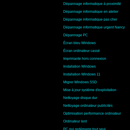
Dépannage informatique à proximité
Dépannage informatique en atelier
Dépannage informatique pas cher
Dépannage informatique urgent Nancy
Dépannage PC
Écran bleu Windows
Écran ordinateur cassé
Imprimante hors connexion
Installation Windows
Installation Windows 11
Migrer Windows SSD
Mise à jour système d'exploitation
Nettoyage disque dur
Nettoyage ordinateur publicités
Optimisation performance ordinateur
Ordinateur lent
PC qui redémarre tout seul