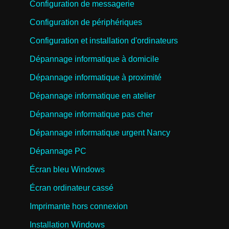
Configuration de messagerie
Configuration de périphériques
Configuration et installation d'ordinateurs
Dépannage informatique à domicile
Dépannage informatique à proximité
Dépannage informatique en atelier
Dépannage informatique pas cher
Dépannage informatique urgent Nancy
Dépannage PC
Écran bleu Windows
Écran ordinateur cassé
Imprimante hors connexion
Installation Windows