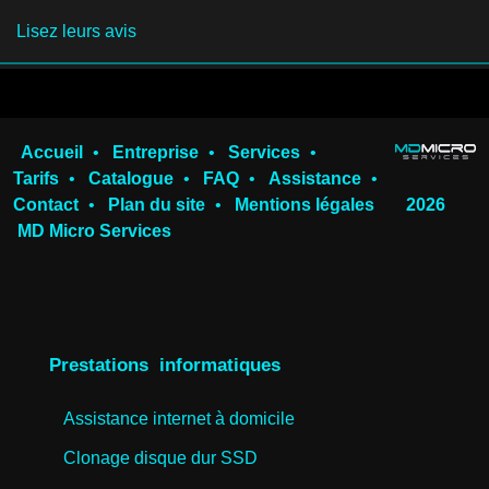
Lisez leurs avis
Accueil
•
Entreprise
•
Services
•
Tarifs
•
Catalogue
•
FAQ
•
Assistance
•
Contact
•
Plan du site
•
Mentions légales
2026
MD Micro Services
Prestations informatiques
Assistance internet à domicile
Clonage disque dur SSD