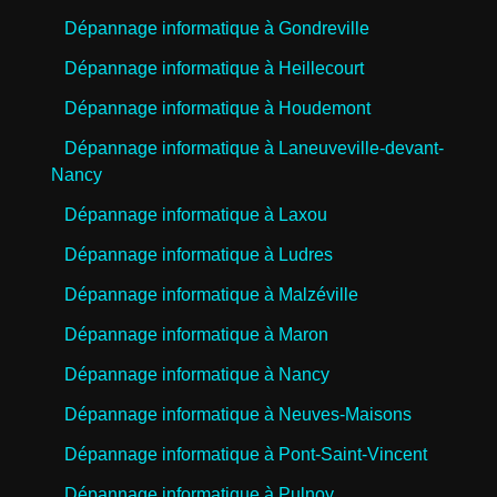
Dépannage informatique à Gondreville
Dépannage informatique à Heillecourt
Dépannage informatique à Houdemont
Dépannage informatique à Laneuveville-devant-
Nancy
Dépannage informatique à Laxou
Dépannage informatique à Ludres
Dépannage informatique à Malzéville
Dépannage informatique à Maron
Dépannage informatique à Nancy
Dépannage informatique à Neuves-Maisons
Dépannage informatique à Pont-Saint-Vincent
Dépannage informatique à Pulnoy