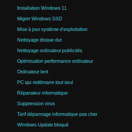
Installation Windows 11
Migrer Windows SSD
Mise à jour système d'exploitation
Nettoyage disque dur
Nettoyage ordinateur publicités
Optimisation performance ordinateur
Ordinateur lent
PC qui redémarre tout seul
Réparateur informatique
Suppression virus
Tarif dépannage informatique pas cher
Windows Update bloqué