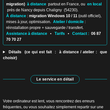
migration)
à distance
partout en France, ou
en local
près de Nancy depuis Chaligny (54230).
À distance
:
migration Windows 10 / 11
(outil officiel),
mises à jour, optimisation.
Atelier / domicile
:
réinstallation propre + sauvegarde / transfert.
Assistance à distance
•
Tarifs
•
Contact :
06 87
70 70 27
Détails (ce qui est fait : à distance / atelier : que
choisir)
Le service en détail
Votre ordinateur est lent, vous rencontrez des erreurs
fréquentes, ou vous souhaitez simplement repartir sur une