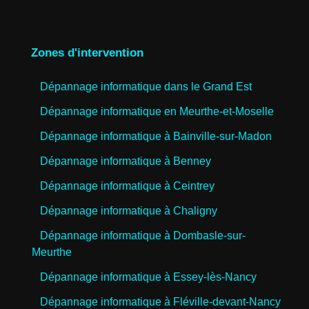
Zones d'intervention
Dépannage informatique dans le Grand Est
Dépannage informatique en Meurthe-et-Moselle
Dépannage informatique à Bainville-sur-Madon
Dépannage informatique à Benney
Dépannage informatique à Ceintrey
Dépannage informatique à Chaligny
Dépannage informatique à Dombasle-sur-
Meurthe
Dépannage informatique à Essey-lès-Nancy
Dépannage informatique à Fléville-devant-Nancy