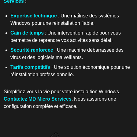
Services
:
Expertise technique
: Une maîtrise des systèmes
Windows pour une réinstallation fiable.
Gain de temps
: Une intervention rapide pour vous
permettre de reprendre vos activités sans délai.
Sécurité renforcée
: Une machine débarrassée des
virus et des logiciels malveillants.
Tarifs compétitifs
: Une solution économique pour une
réinstallation professionnelle.
Simplifiez-vous la vie pour votre instalaltion Windows.
Contactez MD Micro Services
. Nous assurons une
configuration complète et efficace.