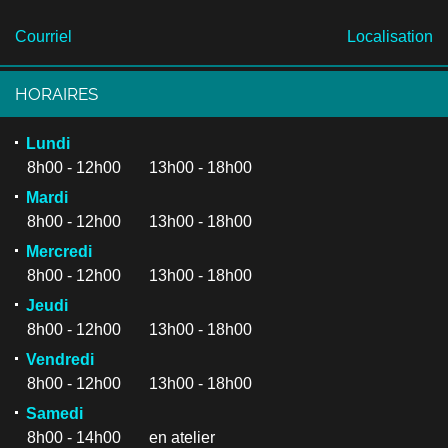
Courriel
Localisation
HORAIRES
Lundi
8h00 - 12h00 13h00 - 18h00
Mardi
8h00 - 12h00 13h00 - 18h00
Mercredi
8h00 - 12h00 13h00 - 18h00
Jeudi
8h00 - 12h00 13h00 - 18h00
Vendredi
8h00 - 12h00 13h00 - 18h00
Samedi
8h00 - 14h00 en atelier