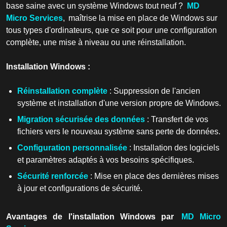
base saine avec un système Windows tout neuf ?
MD
Micro Services
, maîtrise la mise en place de Windows sur
tous types d'ordinateurs, que ce soit pour une configuration
complète, une mise à niveau ou une réinstallation.
Installation Windows :
Réinstallation complète
: Suppression de l'ancien
système et installation d'une version propre de Windows.
Migration sécurisée des données
: Transfert de vos
fichiers vers le nouveau système sans perte de données.
Configuration personnalisée
: Installation des logiciels
et paramètres adaptés à vos besoins spécifiques.
Sécurité renforcée
: Mise en place des dernières mises
à jour et configurations de sécurité.
Avantages de l'installation Windows par
MD Micro