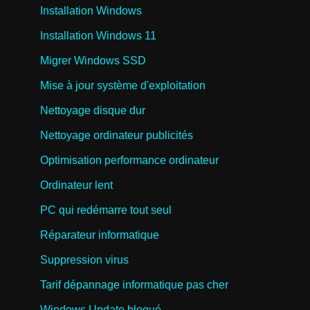
Installation Windows
Installation Windows 11
Migrer Windows SSD
Mise à jour système d'exploitation
Nettoyage disque dur
Nettoyage ordinateur publicités
Optimisation performance ordinateur
Ordinateur lent
PC qui redémarre tout seul
Réparateur informatique
Suppression virus
Tarif dépannage informatique pas cher
Windows Update bloqué