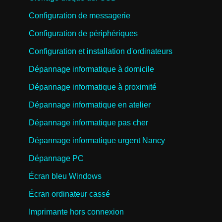
Configuration de messagerie
Configuration de périphériques
Configuration et installation d'ordinateurs
Dépannage informatique à domicile
Dépannage informatique à proximité
Dépannage informatique en atelier
Dépannage informatique pas cher
Dépannage informatique urgent Nancy
Dépannage PC
Écran bleu Windows
Écran ordinateur cassé
Imprimante hors connexion