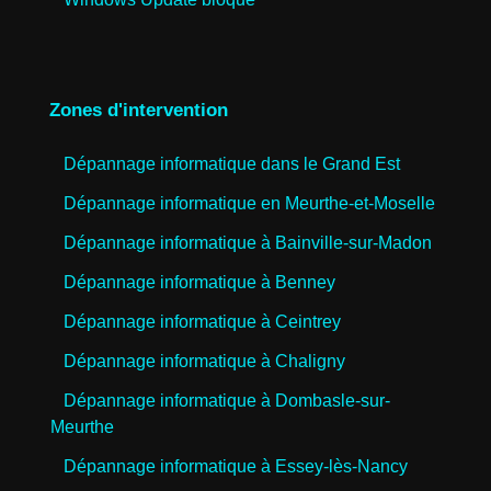
Zones d'intervention
Dépannage informatique dans le Grand Est
Dépannage informatique en Meurthe-et-Moselle
Dépannage informatique à Bainville-sur-Madon
Dépannage informatique à Benney
Dépannage informatique à Ceintrey
Dépannage informatique à Chaligny
Dépannage informatique à Dombasle-sur-
Meurthe
Dépannage informatique à Essey-lès-Nancy