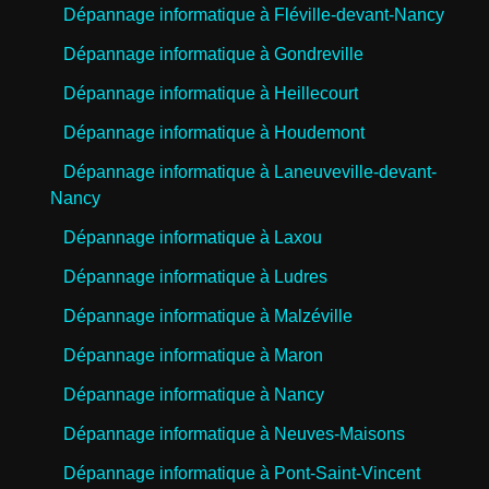
Dépannage informatique à Fléville-devant-Nancy
Dépannage informatique à Gondreville
Dépannage informatique à Heillecourt
Dépannage informatique à Houdemont
Dépannage informatique à Laneuveville-devant-
Nancy
Dépannage informatique à Laxou
Dépannage informatique à Ludres
Dépannage informatique à Malzéville
Dépannage informatique à Maron
Dépannage informatique à Nancy
Dépannage informatique à Neuves-Maisons
Dépannage informatique à Pont-Saint-Vincent