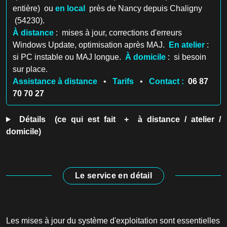
entière) ou
en local
près de Nancy depuis Chaligny
(54230).
À distance
: mises à jour, corrections d'erreurs
Windows Update, optimisation après MAJ.
En atelier
:
si PC instable ou MAJ longue.
À domicile
: si besoin
sur place.
Assistance à distance
•
Tarifs
•
Contact :
06 87
70 70 27
Détails (ce qui est fait + à distance / atelier /
domicile)
Le service en détail
Les mises à jour du système d'exploitation sont essentielles