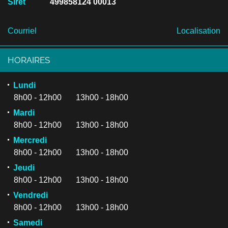
Siret
499858124 00013
Courriel
Localisation
HORAIRES
Lundi
8h00 - 12h00 13h00 - 18h00
Mardi
8h00 - 12h00 13h00 - 18h00
Mercredi
8h00 - 12h00 13h00 - 18h00
Jeudi
8h00 - 12h00 13h00 - 18h00
Vendredi
8h00 - 12h00 13h00 - 18h00
Samedi