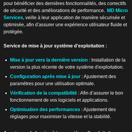
pour bénéficier des dernières fonctionnalités, des correctifs
de sécurité et des améliorations de performance.
MD Micro
Services
, veille à leur application de manière sécurisée et
optimisée, afin d'assurer une expérience utilisateur fluide et
protégée.
Service de mise à jour système d'exploitation :
Mise à jour vers la dernière version
: Installation de la
version la plus récente de votre système d'exploitation.
Configuration après mise à jour
: Ajustement des
paramètres pour une utilisation optimale.
Vérification de la compatibilité
: Afin d’assurer le bon
fonctionnement de vos logiciels et applications.
Optimisation des performances
: Ajustement des
réglages pour maximiser la vitesse et la stabilité.