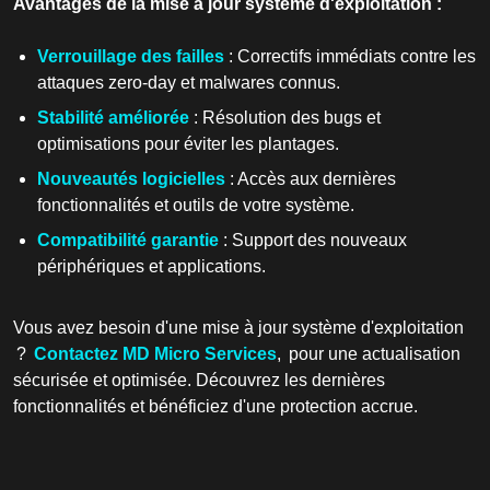
Avantages de la mise à jour système d'exploitation :
Verrouillage des failles
: Correctifs immédiats contre les
attaques zero-day et malwares connus.
Stabilité améliorée
: Résolution des bugs et
optimisations pour éviter les plantages.
Nouveautés logicielles
: Accès aux dernières
fonctionnalités et outils de votre système.
Compatibilité garantie
: Support des nouveaux
périphériques et applications.
Vous avez besoin d'une mise à jour système d'exploitation
?
Contactez MD Micro Services
, pour une actualisation
sécurisée et optimisée. Découvrez les dernières
fonctionnalités et bénéficiez d'une protection accrue.