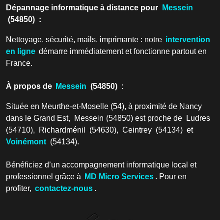
Dépannage informatique à distance pour
Messein
(54850) :
Nettoyage, sécurité, mails, imprimante : notre
intervention
en ligne
démarre immédiatement et fonctionne partout en
France.
À propos de
Messein
(54850) :
Située en Meurthe-et-Moselle (54), à proximité de Nancy
dans le Grand Est, Messein (54850) est proche de Ludres
(54710), Richardménil (54630), Ceintrey (54134) et
Voinémont
(54134).
Bénéficiez d’un accompagnement informatique local et
professionnel grâce à
MD Micro Services
. Pour en
profiter,
contactez-nous
.