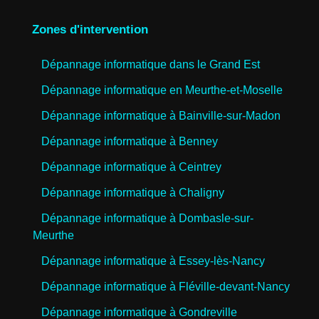
Zones d'intervention
Dépannage informatique dans le Grand Est
Dépannage informatique en Meurthe-et-Moselle
Dépannage informatique à Bainville-sur-Madon
Dépannage informatique à Benney
Dépannage informatique à Ceintrey
Dépannage informatique à Chaligny
Dépannage informatique à Dombasle-sur-
Meurthe
Dépannage informatique à Essey-lès-Nancy
Dépannage informatique à Fléville-devant-Nancy
Dépannage informatique à Gondreville