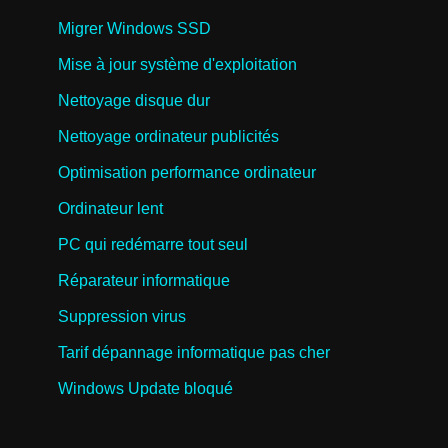
Migrer Windows SSD
Mise à jour système d'exploitation
Nettoyage disque dur
Nettoyage ordinateur publicités
Optimisation performance ordinateur
Ordinateur lent
PC qui redémarre tout seul
Réparateur informatique
Suppression virus
Tarif dépannage informatique pas cher
Windows Update bloqué