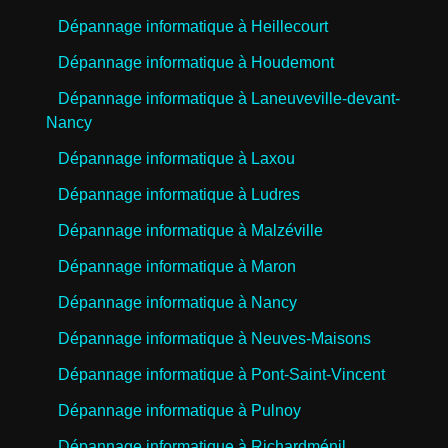
Dépannage informatique à Heillecourt
Dépannage informatique à Houdemont
Dépannage informatique à Laneuveville-devant-
Nancy
Dépannage informatique à Laxou
Dépannage informatique à Ludres
Dépannage informatique à Malzéville
Dépannage informatique à Maron
Dépannage informatique à Nancy
Dépannage informatique à Neuves-Maisons
Dépannage informatique à Pont-Saint-Vincent
Dépannage informatique à Pulnoy
Dépannage informatique à Richardménil