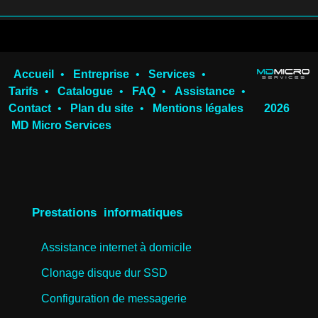
Accueil
•
Entreprise
•
Services
•
Tarifs
•
Catalogue
•
FAQ
•
Assistance
•
Contact
•
Plan du site
•
Mentions légales
2026
MD Micro Services
Prestations informatiques
Assistance internet à domicile
Clonage disque dur SSD
Configuration de messagerie