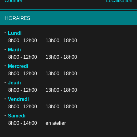
Courriel
Localisation
HORAIRES
Lundi
8h00 - 12h00 13h00 - 18h00
Mardi
8h00 - 12h00 13h00 - 18h00
Mercredi
8h00 - 12h00 13h00 - 18h00
Jeudi
8h00 - 12h00 13h00 - 18h00
Vendredi
8h00 - 12h00 13h00 - 18h00
Samedi
8h00 - 14h00 en atelier