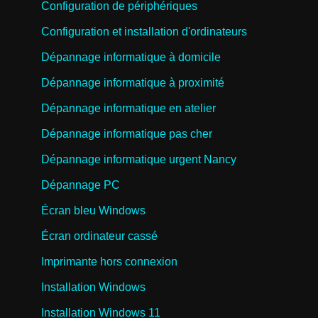
Configuration de périphériques
Configuration et installation d'ordinateurs
Dépannage informatique à domicile
Dépannage informatique à proximité
Dépannage informatique en atelier
Dépannage informatique pas cher
Dépannage informatique urgent Nancy
Dépannage PC
Écran bleu Windows
Écran ordinateur cassé
Imprimante hors connexion
Installation Windows
Installation Windows 11