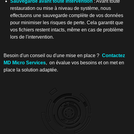
Sauvegarde avant toute intervention
: Avant toute
restauration ou mise à niveau de système, nous
effectuons une sauvegarde complète de vos données
pour minimiser les risques de perte. Cela garantit que
vos fichiers restent intacts, même en cas de problème
lors de l'intervention.
Besoin d'un conseil ou d'une mise en place ?
Contactez
MD Micro Services
, on évalue vos besoins et on met en
place la solution adaptée.