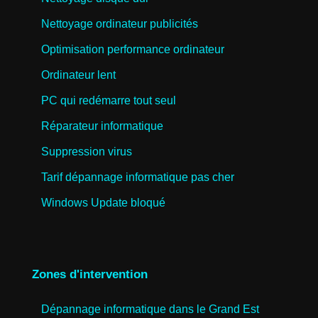
Nettoyage ordinateur publicités
Optimisation performance ordinateur
Ordinateur lent
PC qui redémarre tout seul
Réparateur informatique
Suppression virus
Tarif dépannage informatique pas cher
Windows Update bloqué
Zones d'intervention
Dépannage informatique dans le Grand Est