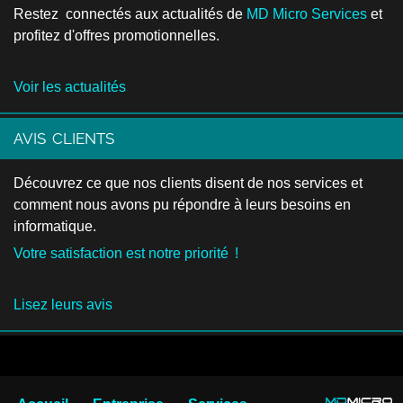
Restez connectés aux actualités de
MD Micro Services
et
profitez d'offres promotionnelles.
Voir les actualités
AVIS CLIENTS
Découvrez ce que nos clients disent de nos services et
comment nous avons pu répondre à leurs besoins en
informatique.
Votre satisfaction est notre priorité !
Lisez leurs avis