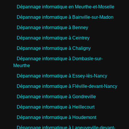
Dépannage informatique en Meurthe-et-Moselle
Dépannage informatique à Bainville-sur-Madon
Dépannage informatique à Benney
Dépannage informatique à Ceintrey
Dépannage informatique à Chaligny
Dépannage informatique à Dombasle-sur-
Meurthe
Dépannage informatique à Essey-lès-Nancy
Dépannage informatique à Fléville-devant-Nancy
Dépannage informatique à Gondreville
Dépannage informatique à Heillecourt
Dépannage informatique à Houdemont
Dépannage informatique à Laneuveville-devant-