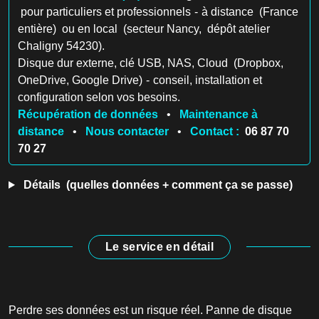
pour particuliers et professionnels - à distance (France
entière) ou en local (secteur Nancy, dépôt atelier
Chaligny 54230).
Disque dur externe, clé USB, NAS, Cloud (Dropbox,
OneDrive, Google Drive) - conseil, installation et
configuration selon vos besoins.
Récupération de données
•
Maintenance à
distance
•
Nous contacter
•
Contact :
06 87 70
70 27
Détails (quelles données + comment ça se passe)
Le service en détail
Perdre ses données est un risque réel. Panne de disque