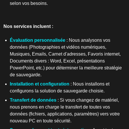
selon vos besoins.
Nos services incluent :
Évaluation personnalisée
: Nous analysons vos
données (Photographies et vidéos numériques,
Musiques, Emails, Carnet d'adresses, Favoris internet,
Documents divers : Word, Excel, présentations
PowerPoint, etc.) pour déterminer la meilleure stratégie
de sauvegarde.
Installation et configuration
: Nous installons et
configurons la solution de sauvegarde choisie.
Transfert de données
: Si vous changez de matériel,
nous prenons en charge le transfert de toutes vos
données (fichiers, applications, paramètres) vers votre
nouveau PC en toute sécurité.