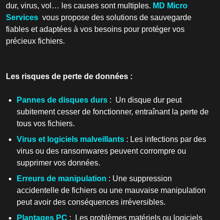
dur, virus, vol… les causes sont multiples.
MD Micro
Services
vous propose des solutions de sauvegarde
fiables et adaptées à vos besoins pour protéger vos
précieux fichiers.
Les risques de perte de données :
Pannes de disques durs
: Un disque dur peut
subitement cesser de fonctionner, entraînant la perte de
tous vos fichiers.
Virus et logiciels malveillants
: Les infections par des
virus ou des ransomwares peuvent corrompre ou
supprimer vos données.
Erreurs de manipulation
: Une suppression
accidentelle de fichiers ou une mauvaise manipulation
peut avoir des conséquences irréversibles.
Plantages PC
: Les problèmes matériels ou logiciels