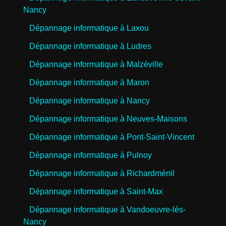
Nancy
Dépannage informatique à Laxou
Dépannage informatique à Ludres
Dépannage informatique à Malzéville
Dépannage informatique à Maron
Dépannage informatique à Nancy
Dépannage informatique à Neuves-Maisons
Dépannage informatique à Pont-Saint-Vincent
Dépannage informatique à Pulnoy
Dépannage informatique à Richardménil
Dépannage informatique à Saint-Max
Dépannage informatique à Vandoeuvre-lès-
Nancy