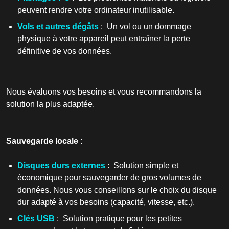
peuvent rendre votre ordinateur inutilisable.
Vols et autres dégâts
: Un vol ou un dommage
physique à votre appareil peut entraîner la perte
définitive de vos données.
Nous évaluons vos besoins et vous recommandons la
solution la plus adaptée.
Sauvegarde locale :
Disques durs externes
: Solution simple et
économique pour sauvegarder de gros volumes de
données. Nous vous conseillons sur le choix du disque
dur adapté à vos besoins (capacité, vitesse, etc.).
Clés USB
: Solution pratique pour les petites