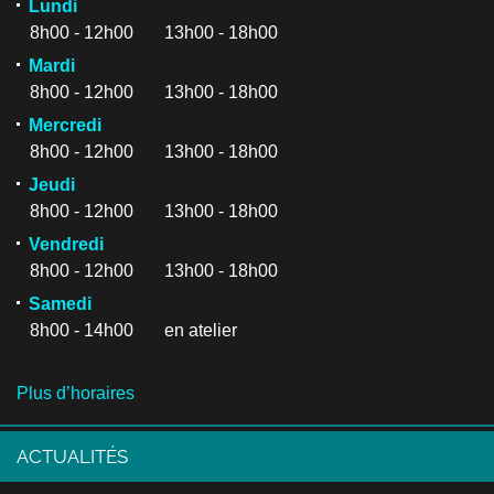
Lundi
8h00 - 12h00 13h00 - 18h00
Mardi
8h00 - 12h00 13h00 - 18h00
Mercredi
8h00 - 12h00 13h00 - 18h00
Jeudi
8h00 - 12h00 13h00 - 18h00
Vendredi
8h00 - 12h00 13h00 - 18h00
Samedi
8h00 - 14h00 en atelier
Plus d’horaires
ACTUALITÉS