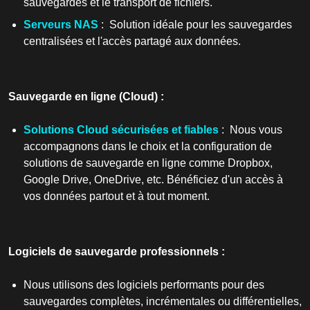
sauvegardes et le transport de fichiers.
Serveurs NAS
: Solution idéale pour les sauvegardes
centralisées et l'accès partagé aux données.
Sauvegarde en ligne (Cloud) :
Solutions Cloud sécurisées et fiables
: Nous vous
accompagnons dans le choix et la configuration de
solutions de sauvegarde en ligne comme Dropbox,
Google Drive, OneDrive, etc. Bénéficiez d'un accès à
vos données partout et à tout moment.
Logiciels de sauvegarde professionnels :
Nous utilisons des logiciels performants pour des
sauvegardes complètes, incrémentales ou différentielles,