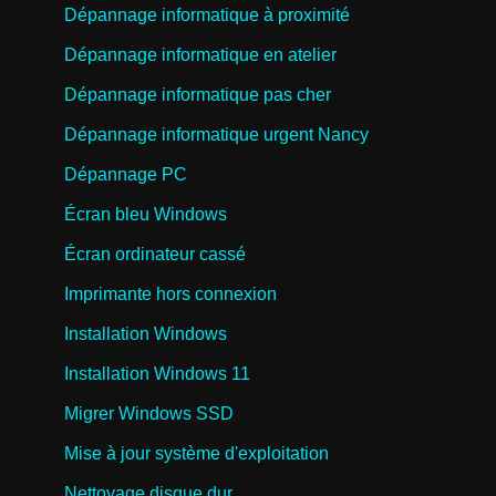
Dépannage informatique à proximité
Dépannage informatique en atelier
Dépannage informatique pas cher
Dépannage informatique urgent Nancy
Dépannage PC
Écran bleu Windows
Écran ordinateur cassé
Imprimante hors connexion
Installation Windows
Installation Windows 11
Migrer Windows SSD
Mise à jour système d'exploitation
Nettoyage disque dur