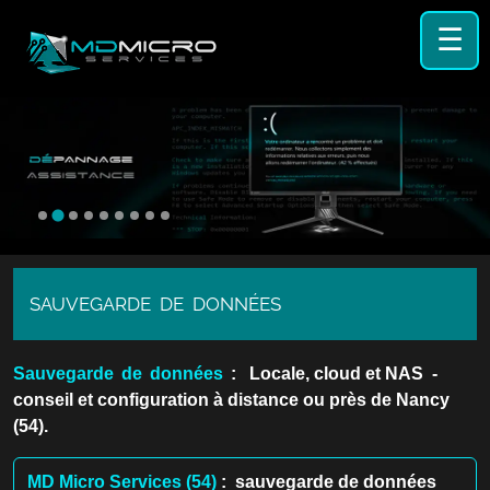
☰
SAUVEGARDE DE DONNÉES
Sauvegarde de données
: Locale, cloud et NAS -
conseil et configuration à distance ou près de Nancy
(54).
MD Micro Services (54)
: sauvegarde de données