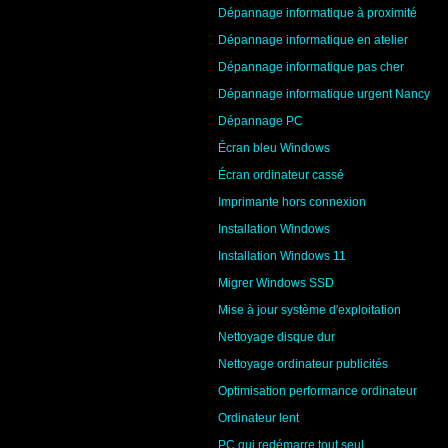
Dépannage informatique à proximité
Dépannage informatique en atelier
Dépannage informatique pas cher
Dépannage informatique urgent Nancy
Dépannage PC
Écran bleu Windows
Écran ordinateur cassé
Imprimante hors connexion
Installation Windows
Installation Windows 11
Migrer Windows SSD
Mise à jour système d'exploitation
Nettoyage disque dur
Nettoyage ordinateur publicités
Optimisation performance ordinateur
Ordinateur lent
PC qui redémarre tout seul