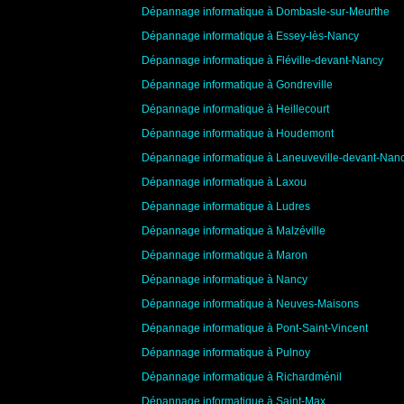
Dépannage informatique à Dombasle-sur-Meurthe
Dépannage informatique à Essey-lès-Nancy
Dépannage informatique à Fléville-devant-Nancy
Dépannage informatique à Gondreville
Dépannage informatique à Heillecourt
Dépannage informatique à Houdemont
Dépannage informatique à Laneuveville-devant-Nan
Dépannage informatique à Laxou
Dépannage informatique à Ludres
Dépannage informatique à Malzéville
Dépannage informatique à Maron
Dépannage informatique à Nancy
Dépannage informatique à Neuves-Maisons
Dépannage informatique à Pont-Saint-Vincent
Dépannage informatique à Pulnoy
Dépannage informatique à Richardménil
Dépannage informatique à Saint-Max