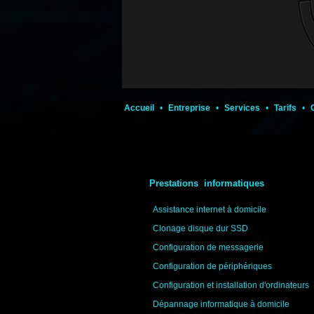
Accueil
•
Entreprise
•
Services
•
Tarifs
•
Prestations informatiques
Assistance internet à domicile
Clonage disque dur SSD
Configuration de messagerie
Configuration de périphériques
Configuration et installation d'ordinateurs
Dépannage informatique à domicile