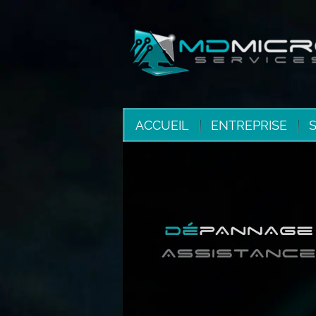
ACCUEIL
ENTREPRISE