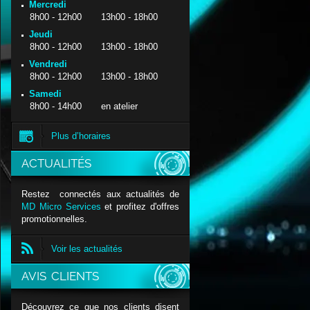
Mercredi
8h00 - 12h00 13h00 - 18h00
Jeudi
8h00 - 12h00 13h00 - 18h00
Vendredi
8h00 - 12h00 13h00 - 18h00
Samedi
8h00 - 14h00 en atelier
Plus d’horaires
ACTUALITÉS
Restez connectés aux actualités de
MD Micro Services
et profitez d'offres
promotionnelles.
Voir les actualités
AVIS CLIENTS
Découvrez ce que nos clients disent