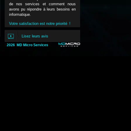
de nos services et comment nous
avons pu répondre à leurs besoins en
informatique.
Votre satisfaction est notre priorité !
Lisez leurs avis
s
2026 MD Micro Services