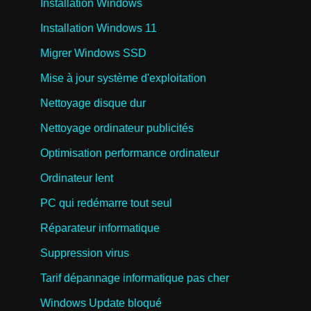
Installation Windows
Installation Windows 11
Migrer Windows SSD
Mise à jour système d'exploitation
Nettoyage disque dur
Nettoyage ordinateur publicités
Optimisation performance ordinateur
Ordinateur lent
PC qui redémarre tout seul
Réparateur informatique
Suppression virus
Tarif dépannage informatique pas cher
Windows Update bloqué