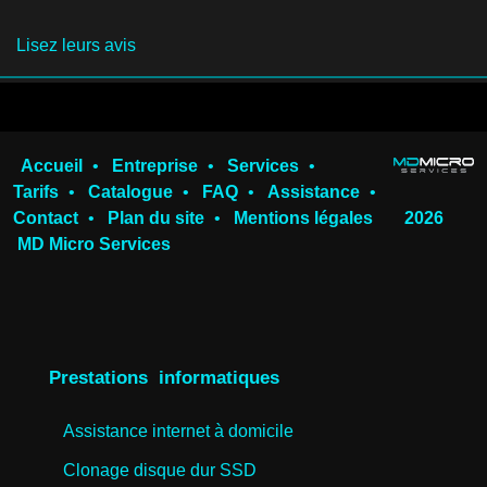
Lisez leurs avis
Accueil
•
Entreprise
•
Services
•
Tarifs
•
Catalogue
•
FAQ
•
Assistance
•
Contact
•
Plan du site
•
Mentions légales
2026
MD Micro Services
Prestations informatiques
Assistance internet à domicile
Clonage disque dur SSD