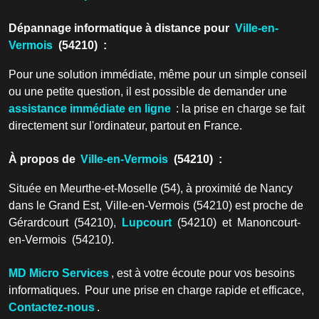
Dépannage informatique à distance pour
Ville-en-
Vermois
(54210) :
Pour une solution immédiate, même pour un simple conseil
ou une petite question, il est possible de demander une
assistance immédiate en ligne
: la prise en charge se fait
directement sur l'ordinateur, partout en France.
À propos de
Ville-en-Vermois
(54210) :
Située en Meurthe-et-Moselle (54), à proximité de Nancy
dans le Grand Est, Ville-en-Vermois (54210) est proche de
Gérardcourt (54210),
Lupcourt
(54210) et Manoncourt-
en-Vermois (54210).
MD Micro Services
, est à votre écoute pour vos besoins
informatiques. Pour une prise en charge rapide et efficace,
Contactez-nous
.