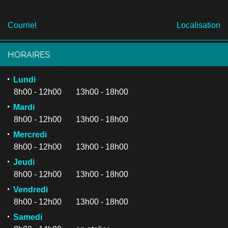
Courriel
Localisation
HORAIRES
Lundi
8h00 - 12h00 13h00 - 18h00
Mardi
8h00 - 12h00 13h00 - 18h00
Mercredi
8h00 - 12h00 13h00 - 18h00
Jeudi
8h00 - 12h00 13h00 - 18h00
Vendredi
8h00 - 12h00 13h00 - 18h00
Samedi