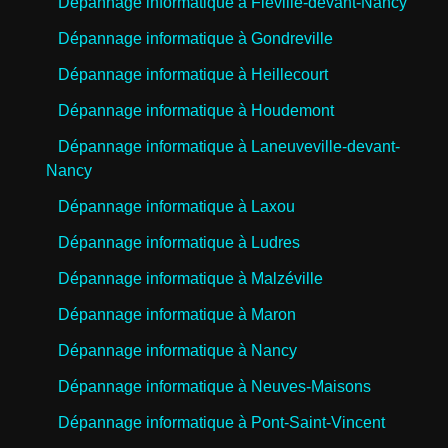
Dépannage informatique à Fléville-devant-Nancy
Dépannage informatique à Gondreville
Dépannage informatique à Heillecourt
Dépannage informatique à Houdemont
Dépannage informatique à Laneuveville-devant-
Nancy
Dépannage informatique à Laxou
Dépannage informatique à Ludres
Dépannage informatique à Malzéville
Dépannage informatique à Maron
Dépannage informatique à Nancy
Dépannage informatique à Neuves-Maisons
Dépannage informatique à Pont-Saint-Vincent