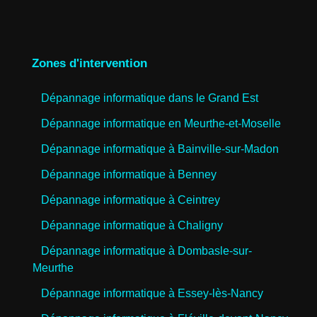
Zones d'intervention
Dépannage informatique dans le Grand Est
Dépannage informatique en Meurthe-et-Moselle
Dépannage informatique à Bainville-sur-Madon
Dépannage informatique à Benney
Dépannage informatique à Ceintrey
Dépannage informatique à Chaligny
Dépannage informatique à Dombasle-sur-
Meurthe
Dépannage informatique à Essey-lès-Nancy