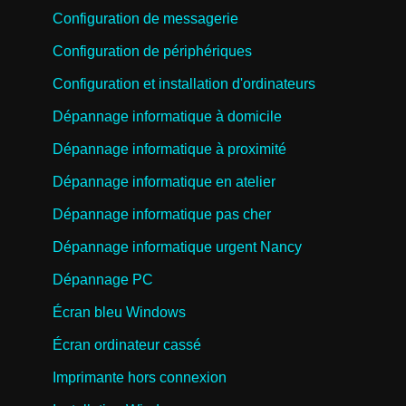
Configuration de messagerie
Configuration de périphériques
Configuration et installation d'ordinateurs
Dépannage informatique à domicile
Dépannage informatique à proximité
Dépannage informatique en atelier
Dépannage informatique pas cher
Dépannage informatique urgent Nancy
Dépannage PC
Écran bleu Windows
Écran ordinateur cassé
Imprimante hors connexion